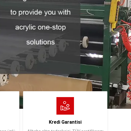
Kredi Garantisi