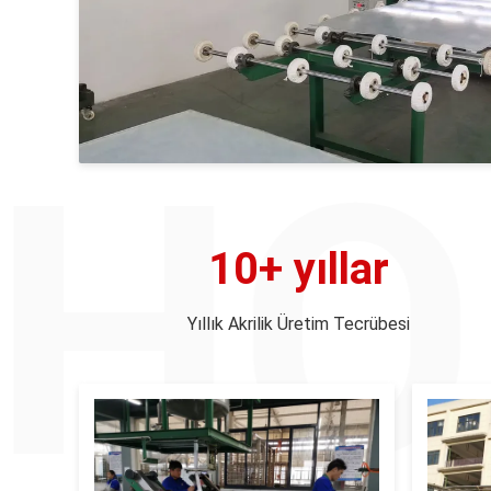
10+ yıllar
Yıllık Akrilik Üretim Tecrübesi